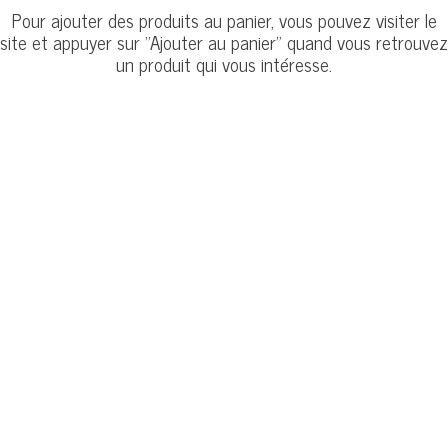
Pour ajouter des produits au panier, vous pouvez visiter le
site et appuyer sur "Ajouter au panier" quand vous retrouvez
un produit qui vous intéresse.